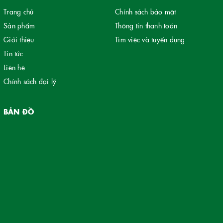
Trang chủ
Chính sách bảo mật
Sản phẩm
Thông tin thanh toán
Giới thiệu
Tìm việc và tuyển dụng
Tin tức
Liên hệ
Chính sách đại lý
BẢN ĐỒ