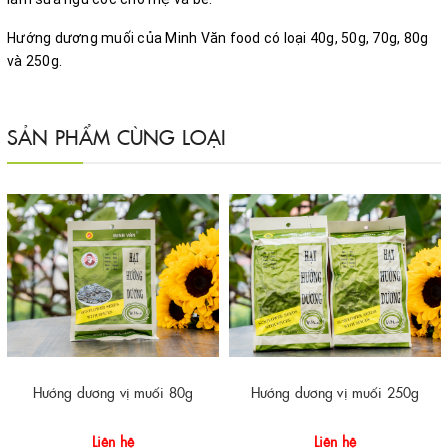
Hướng dương muối của Minh Văn food có loại 40g, 50g, 70g, 80g 
và 250g.
SẢN PHẨM CÙNG LOẠI
Hướng dương vị muối 80g
Hướng dương vị muối 250g
Liên hệ
Liên hệ